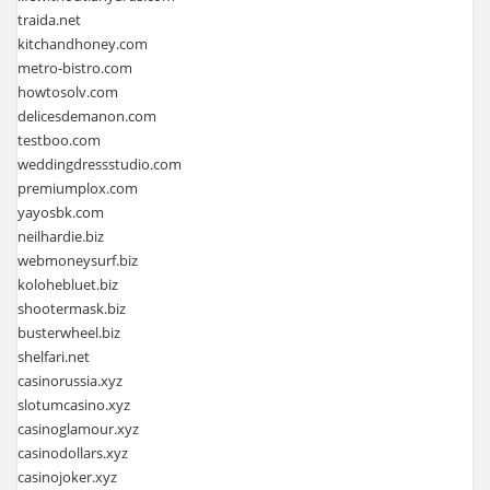
traida.net
kitchandhoney.com
metro-bistro.com
howtosolv.com
delicesdemanon.com
testboo.com
weddingdressstudio.com
premiumplox.com
yayosbk.com
neilhardie.biz
webmoneysurf.biz
kolohebluet.biz
shootermask.biz
busterwheel.biz
shelfari.net
casinorussia.xyz
slotumcasino.xyz
casinoglamour.xyz
casinodollars.xyz
casinojoker.xyz