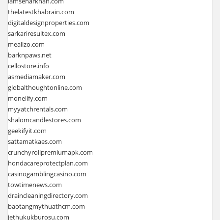
iamseharkhan.com
thelatestkhabrain.com
digitaldesignproperties.com
sarkariresultex.com
mealizo.com
barknpaws.net
cellostore.info
asmediamaker.com
globalthoughtonline.com
moneiify.com
myyatchrentals.com
shalomcandlestores.com
geekifyit.com
sattamatkaes.com
crunchyrollpremiumapk.com
hondacareprotectplan.com
casinogamblingcasino.com
towtimenews.com
draincleaningdirectory.com
baotangmythuathcm.com
jethukukburosu.com