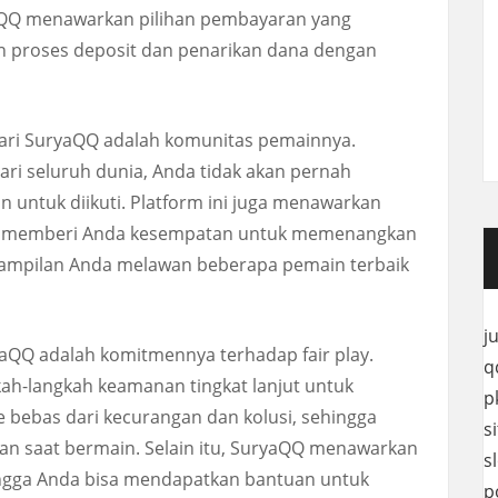
ryaQQ menawarkan pilihan pembayaran yang
proses deposit dan penarikan dana dengan
ari SuryaQQ adalah komunitas pemainnya.
ari seluruh dunia, Anda tidak akan pernah
untuk diikuti. Platform ini juga menawarkan
r, memberi Anda kesempatan untuk memenangkan
rampilan Anda melawan beberapa pemain terbaik
j
yaQQ adalah komitmennya terhadap fair play.
q
ah-langkah keamanan tingkat lanjut untuk
p
ebas dari kecurangan dan kolusi, sehingga
s
an saat bermain. Selain itu, SuryaQQ menawarkan
s
ngga Anda bisa mendapatkan bantuan untuk
p