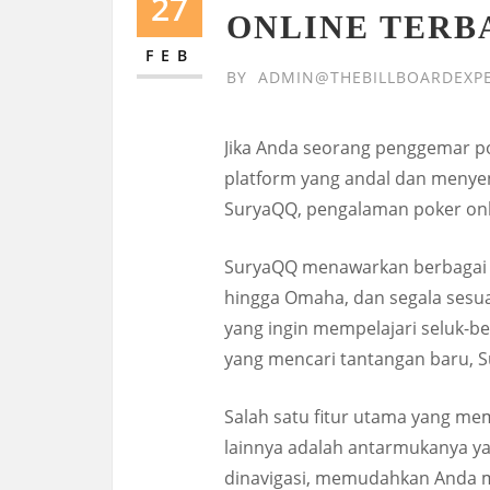
27
ONLINE TERB
FEB
BY
ADMIN@THEBILLBOARDEXP
Jika Anda seorang penggemar 
platform yang andal dan menye
SuryaQQ, pengalaman poker onl
SuryaQQ menawarkan berbagai 
hingga Omaha, dan segala sesu
yang ingin mempelajari seluk-b
yang mencari tantangan baru, 
Salah satu fitur utama yang me
lainnya adalah antarmukanya y
dinavigasi, memudahkan Anda 