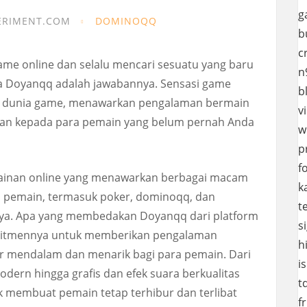
g
ERIMENT.COM
DOMINOQQ
b
c
me online dan selalu mencari sesuatu yang baru
n
a Doyanqq adalah jawabannya. Sensasi game
b
n dunia game, menawarkan pengalaman bermain
v
an kepada para pemain yang belum pernah Anda
w
p
f
ainan online yang menawarkan berbagai macam
k
a pemain, termasuk poker, dominoqq, dan
t
nya. Apa yang membedakan Doyanqq dari platform
s
omitmennya untuk memberikan pengalaman
h
 mendalam dan menarik bagi para pemain. Dari
i
ern hingga grafis dan efek suara berkualitas
t
k membuat pemain tetap terhibur dan terlibat
f