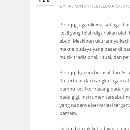
FEB
BY
ADMIN@THEBILLBOARDEXP
Pinoqq, juga dikenal sebagai ha
kecil yang telah digunakan oleh
abad. Meskipun ukurannya kecil
makna budaya yang besar di ban
musik tradisional, ritual, dan pe
Pinoqq diyakini berasal dari Asi
Itu terbuat dari rangka logam a
bambu kecil terpasang padanya.
pada gigi, instrumen tersebut
yang nadanya bervariasi tergan
pemain.
Dalam banyak kebudayaan, pino