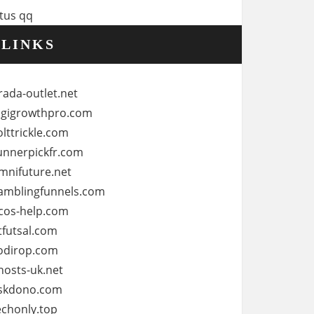
itus qq
LINKS
rada-outlet.net
igigrowthpro.com
olttrickle.com
unnerpickfr.com
mnifuture.net
amblingfunnels.com
cos-help.com
tfutsal.com
odirop.com
hosts-uk.net
skdono.com
echonly.top