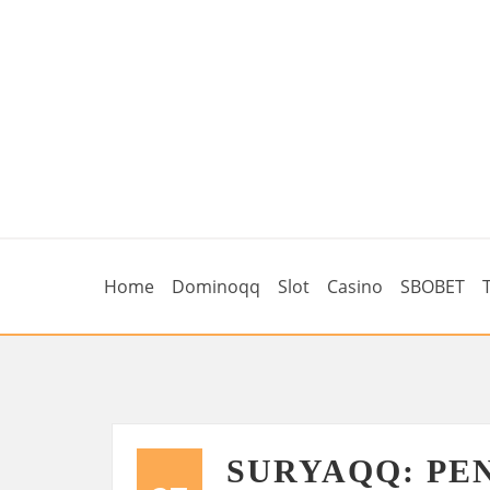
Skip
to
content
Home
Dominoqq
Slot
Casino
SBOBET
SURYAQQ: P