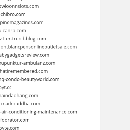
owloonnslots.com
echibro.com
lpinemagazines.com
ulcanrp.com
witter-trend-blog.com
ontblancpensonlineoutletsale.com
abygadgetsreview.com
kupunktur-ambulanz.com
hatiremembered.com
inq-condo-beautyworld.com
byt.cc
haindaohang.com
rmarkbuddha.com
g-air-conditioning-maintenance.com
nfoorator.com
ovte.com