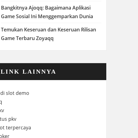
Bangkitnya Ajoqq: Bagaimana Aplikasi
Game Sosial Ini Menggemparkan Dunia
Temukan Keseruan dan Keseruan Rilisan
Game Terbaru Zoyaqq
LINK LAINNYA
udi slot demo
q
kv
itus pkv
lot terpercaya
oker