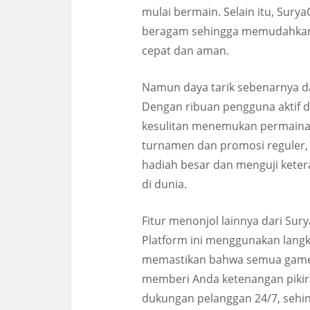
mulai bermain. Selain itu, Su
beragam sehingga memudahkan 
cepat dan aman.
Namun daya tarik sebenarnya d
Dengan ribuan pengguna aktif d
kesulitan menemukan permainan 
turnamen dan promosi regule
hadiah besar dan menguji kete
di dunia.
Fitur menonjol lainnya dari Sur
Platform ini menggunakan langk
memastikan bahwa semua game b
memberi Anda ketenangan pikir
dukungan pelanggan 24/7, sehi