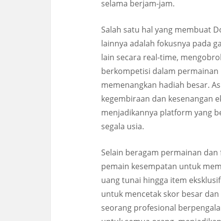
selama berjam-jam.
Salah satu hal yang membuat D
lainnya adalah fokusnya pada g
lain secara real-time, mengobr
berkompetisi dalam permainan
memenangkan hadiah besar. Asp
kegembiraan dan kesenangan e
menjadikannya platform yang b
segala usia.
Selain beragam permainan dan 
pemain kesempatan untuk meme
uang tunai hingga item eksklus
untuk mencetak skor besar dan
seorang profesional berpengal