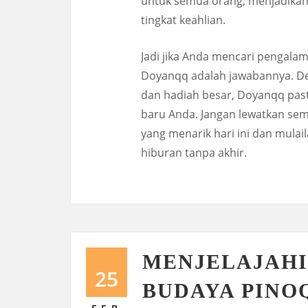
untuk semua orang, menjadika
tingkat keahlian.
Jadi jika Anda mencari pengala
Doyanqq adalah jawabannya. De
dan hadiah besar, Doyanqq past
baru Anda. Jangan lewatkan s
yang menarik hari ini dan mul
hiburan tanpa akhir.
MENJELAJAHI
25
BUDAYA PINO