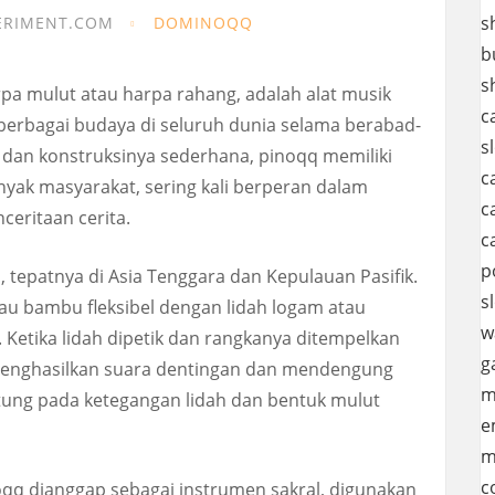
s
ERIMENT.COM
DOMINOQQ
b
s
rpa mulut atau harpa rahang, adalah alat musik
c
 berbagai budaya di seluruh dunia selama berabad-
s
 dan konstruksinya sederhana, pinoqq memiliki
c
yak masyarakat, sering kali berperan dalam
c
nceritaan cerita.
c
p
a, tepatnya di Asia Tenggara dan Kepulauan Pasifik.
s
tau bambu fleksibel dengan lidah logam atau
w
 Ketika lidah dipetik dan rangkanya ditempelkan
g
 menghasilkan suara dentingan dan mendengung
m
tung pada ketegangan lidah dan bentuk mulut
e
m
c
qq dianggap sebagai instrumen sakral, digunakan