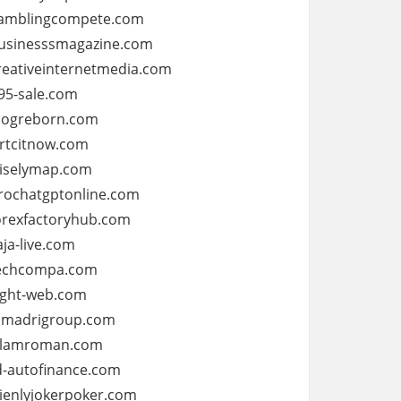
amblingcompete.com
usinesssmagazine.com
reativeinternetmedia.com
95-sale.com
logreborn.com
irtcitnow.com
iselymap.com
rochatgptonline.com
orexfactoryhub.com
aja-live.com
echcompa.com
ight-web.com
imadrigroup.com
slamroman.com
d-autofinance.com
rienlyjokerpoker.com