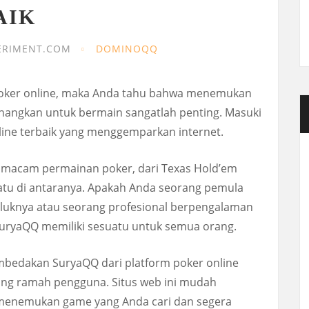
AIK
ERIMENT.COM
DOMINOQQ
poker online, maka Anda tahu bahwa menemukan
nangkan untuk bermain sangatlah penting. Masuki
ine terbaik yang menggemparkan internet.
macam permainan poker, dari Texas Hold’em
atu di antaranya. Apakah Anda seorang pemula
eluknya atau seorang profesional berpengalaman
SuryaQQ memiliki sesuatu untuk semua orang.
mbedakan SuryaQQ dari platform poker online
ang ramah pengguna. Situs web ini mudah
menemukan game yang Anda cari dan segera