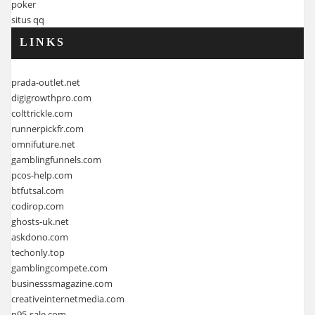
poker
situs qq
LINKS
prada-outlet.net
digigrowthpro.com
colttrickle.com
runnerpickfr.com
omnifuture.net
gamblingfunnels.com
pcos-help.com
btfutsal.com
codirop.com
ghosts-uk.net
askdono.com
techonly.top
gamblingcompete.com
businesssmagazine.com
creativeinternetmedia.com
n95-sale.com