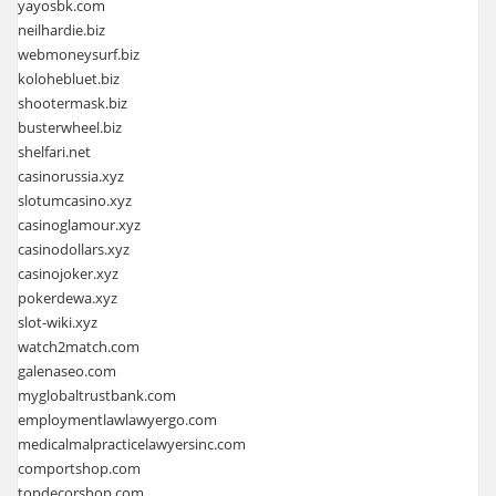
yayosbk.com
neilhardie.biz
webmoneysurf.biz
kolohebluet.biz
shootermask.biz
busterwheel.biz
shelfari.net
casinorussia.xyz
slotumcasino.xyz
casinoglamour.xyz
casinodollars.xyz
casinojoker.xyz
pokerdewa.xyz
slot-wiki.xyz
watch2match.com
galenaseo.com
myglobaltrustbank.com
employmentlawlawyergo.com
medicalmalpracticelawyersinc.com
comportshop.com
topdecorshop.com