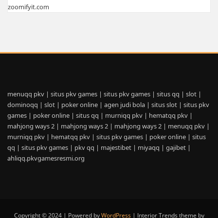
zoomifyit.com
menuqq pkv
|
situs pkv games
|
situs pkv games
|
situs qq
|
slot
|
dominoqq
|
slot
|
poker online
|
agen judi bola
|
situs slot
|
situs pkv
games
|
poker online
|
situs qq
|
murniqq pkv
|
hematqq pkv
|
mahjong ways 2
|
mahjong ways 2
|
mahjong ways 2
|
menuqq pkv
|
murniqq pkv
|
hematqq pkv
|
situs pkv games
|
poker online
|
situs
qq
|
situs pkv games
|
pkv qq
|
majestibet
|
miyaqq
|
gajibet
|
ahliqq.pkvgamesresmi.org
Copyright © 2024 | Powered by
WordPress
|
Interior Trends theme by