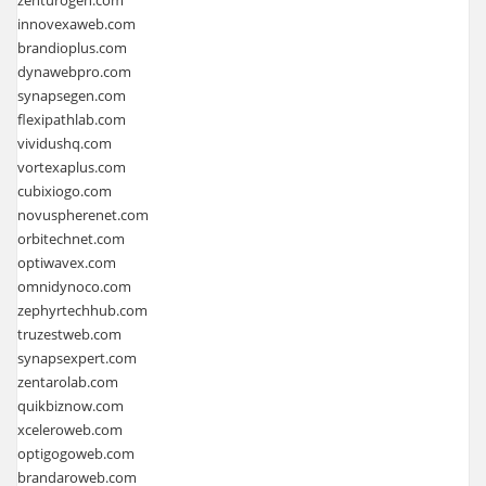
innovexaweb.com
brandioplus.com
dynawebpro.com
synapsegen.com
flexipathlab.com
vividushq.com
vortexaplus.com
cubixiogo.com
novuspherenet.com
orbitechnet.com
optiwavex.com
omnidynoco.com
zephyrtechhub.com
truzestweb.com
synapsexpert.com
zentarolab.com
quikbiznow.com
xceleroweb.com
optigogoweb.com
brandaroweb.com