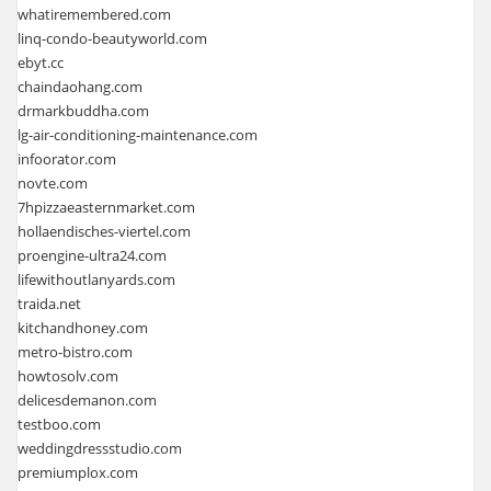
whatiremembered.com
linq-condo-beautyworld.com
ebyt.cc
chaindaohang.com
drmarkbuddha.com
lg-air-conditioning-maintenance.com
infoorator.com
novte.com
7hpizzaeasternmarket.com
hollaendisches-viertel.com
proengine-ultra24.com
lifewithoutlanyards.com
traida.net
kitchandhoney.com
metro-bistro.com
howtosolv.com
delicesdemanon.com
testboo.com
weddingdressstudio.com
premiumplox.com