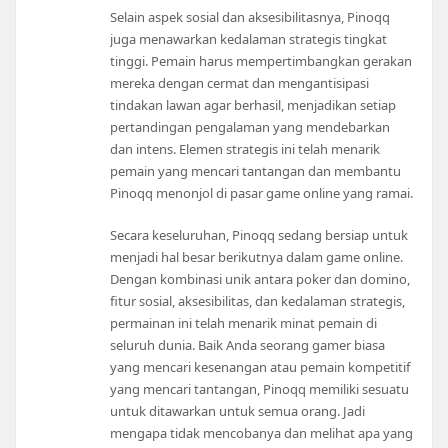
Selain aspek sosial dan aksesibilitasnya, Pinoqq
juga menawarkan kedalaman strategis tingkat
tinggi. Pemain harus mempertimbangkan gerakan
mereka dengan cermat dan mengantisipasi
tindakan lawan agar berhasil, menjadikan setiap
pertandingan pengalaman yang mendebarkan
dan intens. Elemen strategis ini telah menarik
pemain yang mencari tantangan dan membantu
Pinoqq menonjol di pasar game online yang ramai.
Secara keseluruhan, Pinoqq sedang bersiap untuk
menjadi hal besar berikutnya dalam game online.
Dengan kombinasi unik antara poker dan domino,
fitur sosial, aksesibilitas, dan kedalaman strategis,
permainan ini telah menarik minat pemain di
seluruh dunia. Baik Anda seorang gamer biasa
yang mencari kesenangan atau pemain kompetitif
yang mencari tantangan, Pinoqq memiliki sesuatu
untuk ditawarkan untuk semua orang. Jadi
mengapa tidak mencobanya dan melihat apa yang