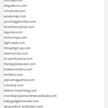
n95-sale.com
blogreborn.com
virtcitnow.com
wiselymap.com
prochatgptonline.com
forexfactoryhub.com
kaja-live.com
techcompa.com
sight-web.com
himadrigroup.com
islamroman.com
td-autofinance.com
frienlyjokerpoker.com
kowloonnslots.com
techibro.com
alpinemagazines.com
vulcanrp.com
twitter-trend-blog.com
montblancpensonlineoutletsale.com
babygadgetsreview.com
akupunktur-ambulanz.com