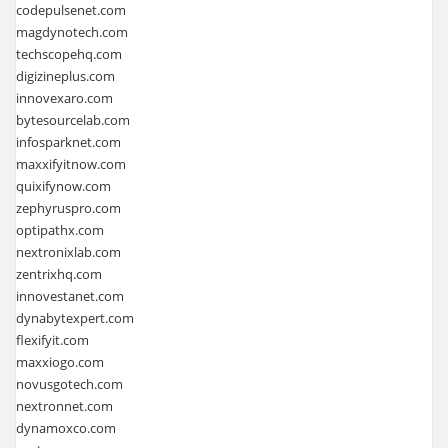
codepulsenet.com
magdynotech.com
techscopehq.com
digizineplus.com
innovexaro.com
bytesourcelab.com
infosparknet.com
maxxifyitnow.com
quixifynow.com
zephyruspro.com
optipathx.com
nextronixlab.com
zentrixhq.com
innovestanet.com
dynabytexpert.com
flexifyit.com
maxxiogo.com
novusgotech.com
nextronnet.com
dynamoxco.com