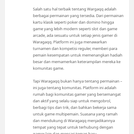
Salah satu hal terbaik tentang Wargaqq adalah
berbagai permainan yang tersedia. Dari permainan
kartu klasik seperti poker dan domino hingga
game yang lebih modern seperti slot dan game
arcade, ada sesuatu untuk setiap jenis gamer di
Waragaqq. Platform ini juga menawarkan
turnamen dan kompetisi reguler, memberi para
pemain kesempatan untuk memenangkan hadiah
besar dan memamerkan keterampilan mereka ke
komunitas game.
Tapi Waragaqq bukan hanya tentang permainan –
ini juga tentang komunitas. Platform ini adalah
rumah bagi komunitas gamer yang bersemangat
dan aktif yang selalu siap untuk mengobrol,
berbagi tips dan trik, dan bahkan bekerja sama
untuk game multipemain. Suasana yang ramah
dan mendukung di Waragaqq menjadikannya
tempat yang tepat untuk terhubung dengan
gamer lain dan mencari teman baru.