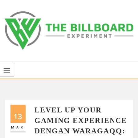
Skip
to
content
LEVEL UP YOUR
13
GAMING EXPERIENCE
MAR
DENGAN WARAGAQQ: