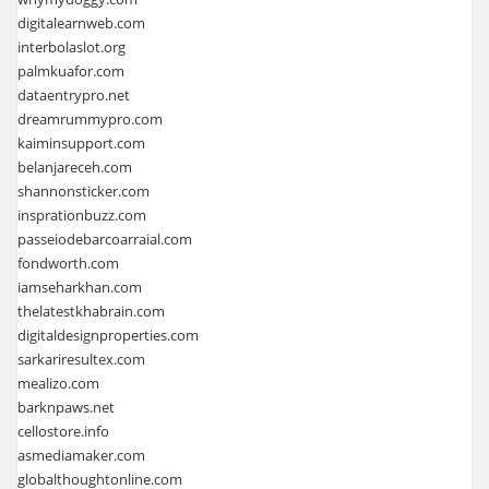
digitalearnweb.com
interbolaslot.org
palmkuafor.com
dataentrypro.net
dreamrummypro.com
kaiminsupport.com
belanjareceh.com
shannonsticker.com
insprationbuzz.com
passeiodebarcoarraial.com
fondworth.com
iamseharkhan.com
thelatestkhabrain.com
digitaldesignproperties.com
sarkariresultex.com
mealizo.com
barknpaws.net
cellostore.info
asmediamaker.com
globalthoughtonline.com