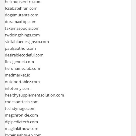
hellmouseretro.com
fcsabatehran.com
dogemutants.com
duramaxtop.com
takamasoudia.com
twdoingthings.com
stellabluedesignsco.com
paulsauthor.com
desirablecodeful.com
flexigennet.com
heronameclub.com
medmarket.io
outdoortablez.com
infotomy.com
healthysupplementsolution.com
codespottech.com
techdynogo.com
magchronicle.com
digipediatech.com
maglinkitnow.com
byteinsightweb.com