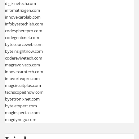
digizinetech.com
infomatrixgen.com
innovexarolab.com
infobytetechlab.com
codespherepro.com
codegenixnet.com
bytesourceweb.com
byteinsightnow.com
coderevivetech.com
magrevolveco.com
innovexarotech.com
infovortexpro.com
magcircuitplus.com
techscopeitnow.com
bytetronixnet.com
bytejetxpert.com
maginspectco.com
magdynogo.com