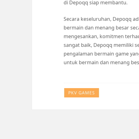
di Depoqq siap membantu.
Secara keseluruhan, Depoqq adal
bermain dan menang besar seca
mengesankan, komitmen terha
sangat baik, Depoqq memiliki
pengalaman bermain game yang 
untuk bermain dan menang besa
PKV GAMES