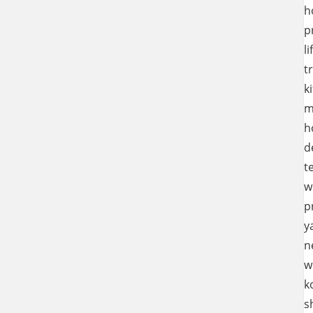
h
p
l
t
k
m
h
d
t
w
p
y
n
w
k
s