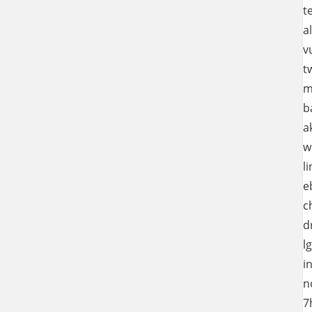
t
a
v
t
m
b
a
w
l
e
c
d
l
i
n
7